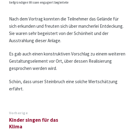
tiefgründigen Wissen engagiert begleitete
Nach dem Vortrag konnten die Teilnehmer das Gelände für
sich erkunden und freuten sich über mancherlei Entdeckung.
Sie waren sehr begeistert von der Schönheit und der
Ausstrahlung dieser Anlage.
Es gab auch einen konstruktiven Vorschlag zu einem weiteren
Gestaltungselement vor Ort, über dessen Realisierung
gesprochen werden wird.
Schön, dass unser Steinbruch eine solche Wertschätzung
erfährt.
Vorherige
Kinder singen für das
Klima