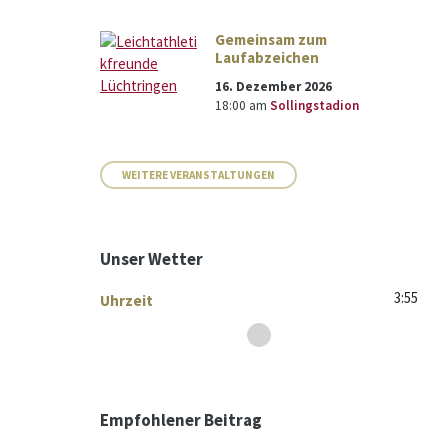
Gemeinsam zum
Laufabzeichen
16. Dezember 2026
18:00
am
Sollingstadion
WEITERE VERANSTALTUNGEN
Unser Wetter
3:55
Uhrzeit
Empfohlener Beitrag