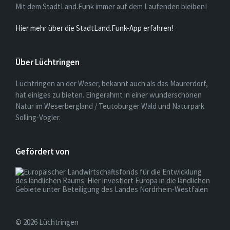
Mit dem StadtLand.Funk immer auf dem Laufenden bleiben!
Hier mehr über die StadtLand.Funk-App erfahren!
Über Lüchtringen
Lüchtringen an der Weser, bekannt auch als das Maurerdorf,
hat einiges zu bieten. Eingerahmt in einer wunderschönen
Natur im Weserbergland / Teutoburger Wald und Naturpark
Solling-Vogler.
Gefördert von
© 2026 Lüchtringen