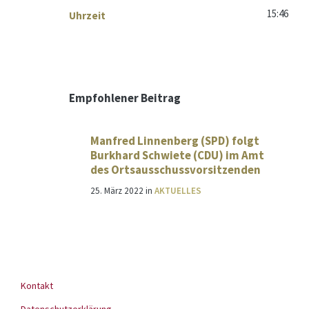
15:46
Uhrzeit
Empfohlener Beitrag
Manfred Linnenberg (SPD) folgt
Burkhard Schwiete (CDU) im Amt
des Ortsausschussvorsitzenden
25. März 2022
in
AKTUELLES
Kontakt