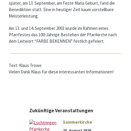
später, am 13. September, am Feste Maria Geburt, fand die
Benediktion statt. Eine in heutiger Zeit kaum vorstellbare
Meisterleistung.
Am 13. und 14. September 2003 wurde im Rahmen eines
Pfarrfestes das 100-Jährige Bestehen der Pfarrkirche nach
dem Leitwort “FARBE BEKENNEN” festlich gefeiert.
Text: Klaus Trowe
Vielen Dank Klaus für diese interessanten Informationen!
Zukünftige Veranstaltungen
Sommerkirche
23. August 2026