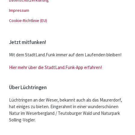
Datenschutzerklärung
Impressum
Cookie-Richtlinie (EU)
Jetzt mitfunken!
Mit dem StadtLand.Funk immer auf dem Laufenden bleiben!
Hier mehr über die StadtLand.Funk-App erfahren!
Über Lüchtringen
Lüchtringen an der Weser, bekannt auch als das Maurerdorf,
hat einiges zu bieten. Eingerahmt in einer wunderschönen
Natur im Weserbergland / Teutoburger Wald und Naturpark
Solling-Vogler.