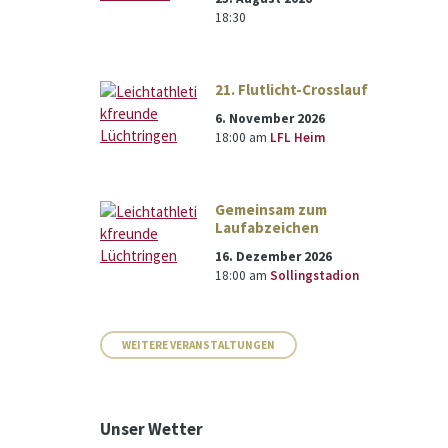
18:30
21. Flutlicht-Crosslauf
6. November 2026
18:00
am
LFL Heim
Gemeinsam zum
Laufabzeichen
16. Dezember 2026
18:00
am
Sollingstadion
WEITERE VERANSTALTUNGEN
Unser Wetter