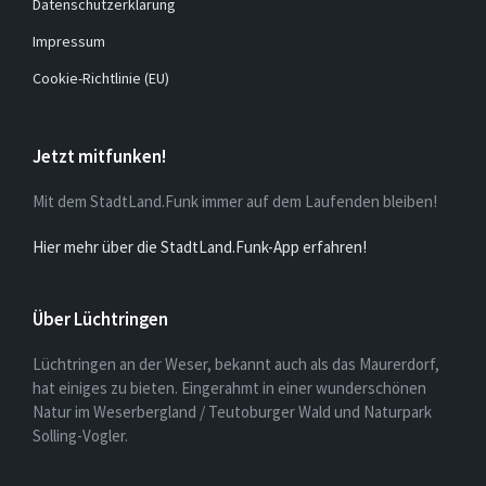
Datenschutzerklärung
Impressum
Cookie-Richtlinie (EU)
Jetzt mitfunken!
Mit dem StadtLand.Funk immer auf dem Laufenden bleiben!
Hier mehr über die StadtLand.Funk-App erfahren!
Über Lüchtringen
Lüchtringen an der Weser, bekannt auch als das Maurerdorf,
hat einiges zu bieten. Eingerahmt in einer wunderschönen
Natur im Weserbergland / Teutoburger Wald und Naturpark
Solling-Vogler.