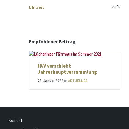
20:40
Uhrzeit
Empfohlener Beitrag
HVV verschiebt
Jahreshauptversammlung
29. Januar 2022
in
AKTUELLES
Kontakt