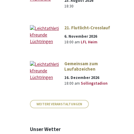
23. August 2026
18:30
21. Flutlicht-Crosslauf
6. November 2026
18:00
am
LFL Heim
Gemeinsam zum
Laufabzeichen
16. Dezember 2026
18:00
am
Sollingstadion
WEITERE VERANSTALTUNGEN
Unser Wetter