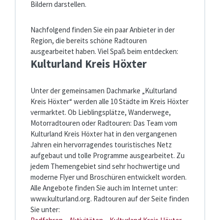
Bildern darstellen.
Nachfolgend finden Sie ein paar Anbieter in der
Region, die bereits schöne Radtouren
ausgearbeitet haben. Viel Spaß beim entdecken:
Kulturland Kreis Höxter
Unter der gemeinsamen Dachmarke „Kulturland
Kreis Höxter“ werden alle 10 Städte im Kreis Höxter
vermarktet. Ob Lieblingsplätze, Wanderwege,
Motorradtouren oder Radtouren: Das Team vom
Kulturland Kreis Höxter hat in den vergangenen
Jahren ein hervorragendes touristisches Netz
aufgebaut und tolle Programme ausgearbeitet. Zu
jedem Themengebiet sind sehr hochwertige und
moderne Flyer und Broschüren entwickelt worden.
Alle Angebote finden Sie auch im Internet unter:
www.kulturland.org. Radtouren auf der Seite finden
Sie unter: