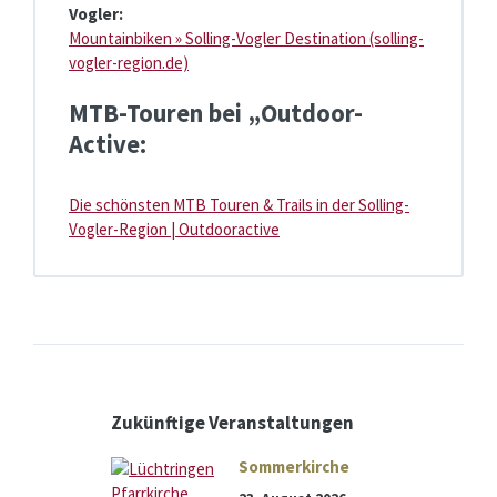
Vogler:
Mountainbiken » Solling-Vogler Destination (solling-
vogler-region.de)
MTB-Touren bei „Outdoor-
Active:
Die schönsten MTB Touren & Trails in der Solling-
Vogler-Region | Outdooractive
Zukünftige Veranstaltungen
Sommerkirche