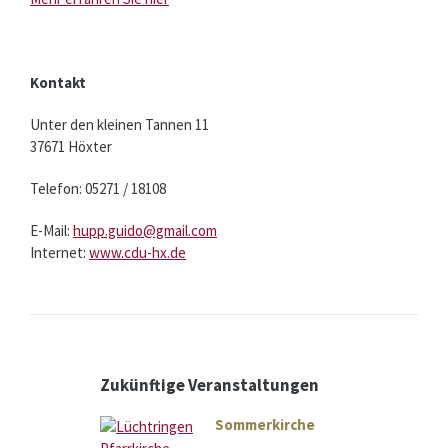
Kontakt
Unter den kleinen Tannen 11
37671 Höxter
Telefon: 05271 / 18108
E-Mail:
hupp.guido@gmail.com
Internet:
www.cdu-hx.de
Zukünftige Veranstaltungen
Sommerkirche