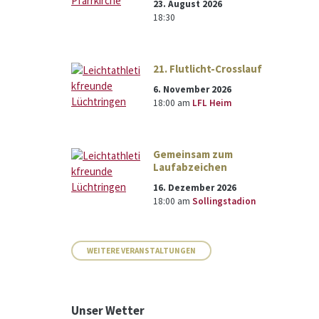
23. August 2026
18:30
21. Flutlicht-Crosslauf
6. November 2026
18:00
am
LFL Heim
Gemeinsam zum
Laufabzeichen
16. Dezember 2026
18:00
am
Sollingstadion
WEITERE VERANSTALTUNGEN
Unser Wetter