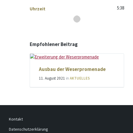
5:38
Uhrzeit
Empfohlener Beitrag
Ausbau der Weser­promenade
11. August 2021
in
AKTUELLES
Kontakt
Datenschutzerklärung