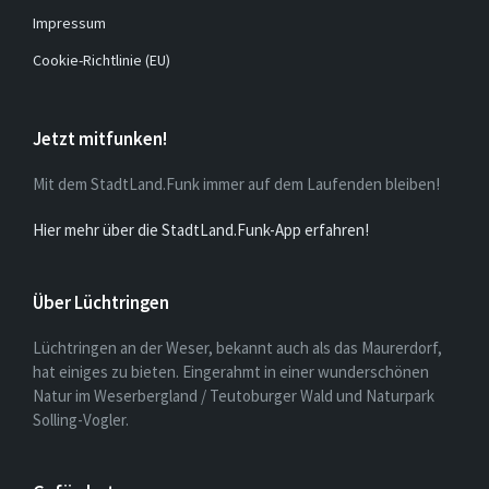
Impressum
Cookie-Richtlinie (EU)
Jetzt mitfunken!
Mit dem StadtLand.Funk immer auf dem Laufenden bleiben!
Hier mehr über die StadtLand.Funk-App erfahren!
Über Lüchtringen
Lüchtringen an der Weser, bekannt auch als das Maurerdorf,
hat einiges zu bieten. Eingerahmt in einer wunderschönen
Natur im Weserbergland / Teutoburger Wald und Naturpark
Solling-Vogler.