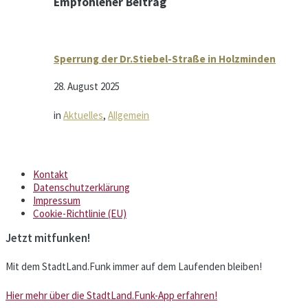
Empfohlener Beitrag
Sperrung der Dr.Stiebel-Straße in Holzminden
28. August 2025
in
Aktuelles
,
Allgemein
Kontakt
Datenschutzerklärung
Impressum
Cookie-Richtlinie (EU)
Jetzt mitfunken!
Mit dem StadtLand.Funk immer auf dem Laufenden bleiben!
Hier mehr über die StadtLand.Funk-App erfahren!