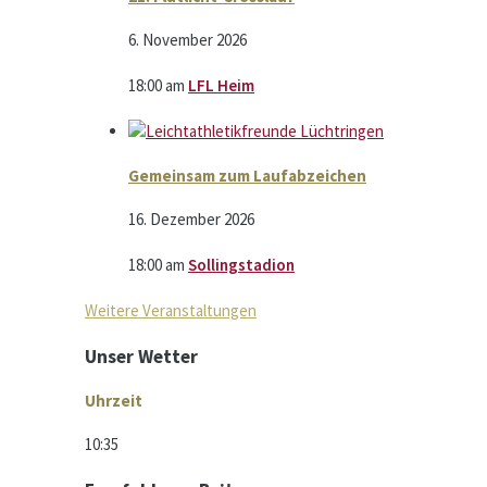
6. November 2026
18:00
am
LFL Heim
Gemeinsam zum Laufabzeichen
16. Dezember 2026
18:00
am
Sollingstadion
Weitere Veranstaltungen
Unser Wetter
Uhrzeit
10:35