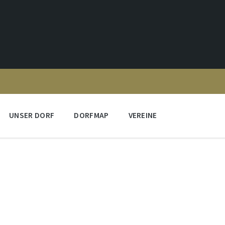
UNSER DORF
DORFMAP
VEREINE