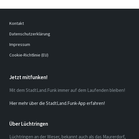
Kontakt
Datenschutzerklärung
Impressum
Cookie-Richtlinie (EU)
Jetzt mitfunken!
Mit dem StadtLand.Funk immer auf dem Laufenden bleiben!
Hier mehr über die StadtLand.Funk-App erfahren!
Über Lüchtringen
Lüchtringen an der Weser, bekannt auch als das Maurerdorf,