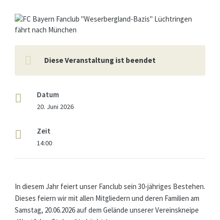
Diese Veranstaltung ist beendet
Datum
20. Juni 2026
Zeit
14:00
In diesem Jahr feiert unser Fanclub sein 30-jähriges Bestehen.
Dieses feiern wir mit allen Mitgliedern und deren Familien am
Samstag, 20.06.2026 auf dem Gelände unserer Vereinskneipe