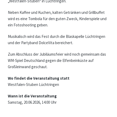
„Westfalen-Stuben“ in Lüchtringen.
Neben Kaffee und Kuchen, kalten Getränken und Grillbuffet
wird es eine Tombola für den guten Zweck, Kinderspiele und
ein Fotoshooting geben.
Musikalisch wird das Fest durch die Blaskapelle Lüchtringen
und der Partyband DolceVita bereichert.
Zum Abschluss der Jubiläumsfeier wird noch gemeinsam das
WM-Spiel Deutschland gegen die Elfenbeinküste auf
Großleinwand geschaut.
Wo findet die Veranstaltung statt
Westfalen-Stuben Lüchtringen
Wann ist die Veranstaltung
Samstag, 20.06.2026, 14.00 Uhr