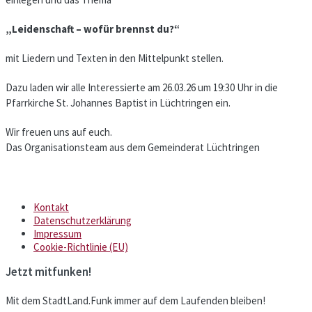
„Leidenschaft – wofür brennst du?“
mit Liedern und Texten in den Mittelpunkt stellen.
Dazu laden wir alle Interessierte am 26.03.26 um 19:30 Uhr in die
Pfarrkirche St. Johannes Baptist in Lüchtringen ein.
Wir freuen uns auf euch.
Das Organisationsteam aus dem Gemeinderat Lüchtringen
Kontakt
Datenschutzerklärung
Impressum
Cookie-Richtlinie (EU)
Jetzt mitfunken!
Mit dem StadtLand.Funk immer auf dem Laufenden bleiben!