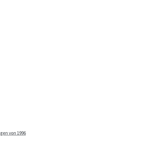
ngen von 1996