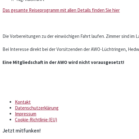
Das gesamte Reiseprogramm mit allen Details finden Sie hier
Die Vorbereitungen zu der einwöchigen Fahrt laufen. Zimmer sind im L
Bei Interesse direkt bei der Vorsitzenden der AWO-Lüchtringen, Hedwi
Eine Mitgliedschaft in der AWO wird nicht vorausgesetzt!
Kontakt
Datenschutzerklärung
Impressum
Cookie-Richtlinie (EU)
Jetzt mitfunken!