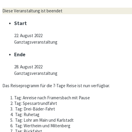
Diese Veranstaltung ist beendet
Start
22. August 2022
Ganztagsveranstaltung
Ende
28. August 2022
Ganztagsveranstaltung
Das Reiseprogramm für die 7-Tage Reise ist nun verfügbar.
Tag: Anreise nach Framersbach mit Pause
Tag: Spessartrundfahrt
Tag: Drei-Bäder-Fahrt
Tag: Ruhetag
Tag: Lohr am Main und Karlstadt
Tag: Wertheim und Miltenberg
Tag: Rückfahrt