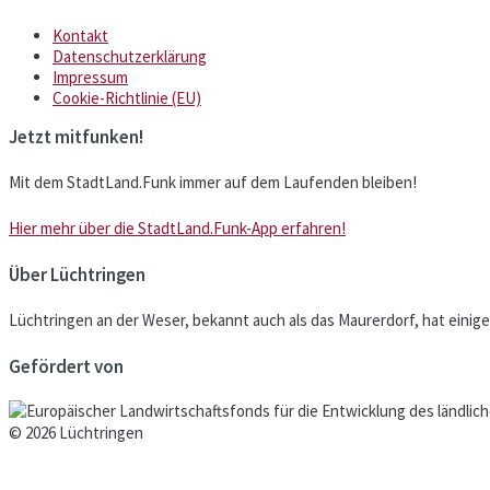
Kontakt
Datenschutzerklärung
Impressum
Cookie-Richtlinie (EU)
Jetzt mitfunken!
Mit dem StadtLand.Funk immer auf dem Laufenden bleiben!
Hier mehr über die StadtLand.Funk-App erfahren!
Über Lüchtringen
Lüchtringen an der Weser, bekannt auch als das Maurerdorf, hat einig
Gefördert von
© 2026 Lüchtringen