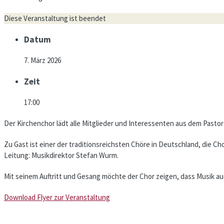
Diese Veranstaltung ist beendet
Datum
7. März 2026
Zeit
17:00
Der Kirchenchor lädt alle Mitglieder und Interessenten aus dem Pastor
Zu Gast ist einer der traditionsreichsten Chöre in Deutschland, die C
Leitung: Musikdirektor Stefan Wurm.
Mit seinem Auftritt und Gesang möchte der Chor zeigen, dass Musik a
Download Flyer zur Veranstaltung