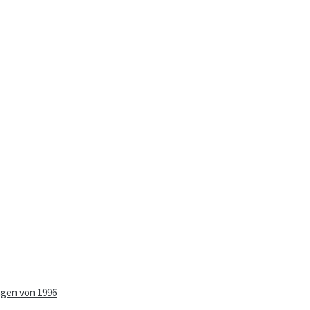
ngen von 1996