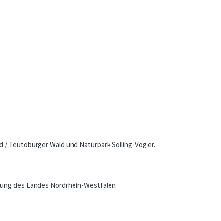
 / Teutoburger Wald und Naturpark Solling-Vogler.