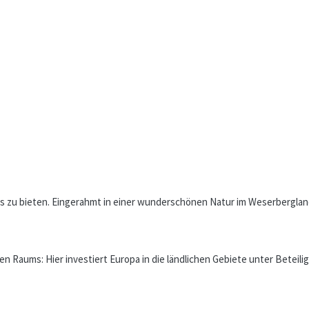
es zu bieten. Eingerahmt in einer wunderschönen Natur im Weserbergland