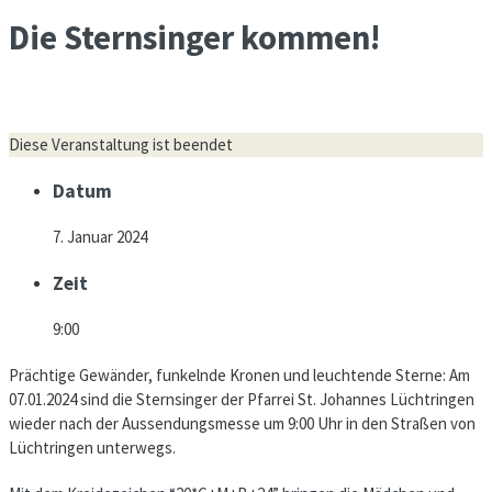
Die Sternsinger kommen!
Diese Veranstaltung ist beendet
Datum
7. Januar 2024
Zeit
9:00
Prächtige Gewänder, funkelnde Kronen und leuchtende Sterne: Am
07.01.2024 sind die Sternsinger der Pfarrei St. Johannes Lüchtringen
wieder nach der Aussendungsmesse um 9:00 Uhr in den Straßen von
Lüchtringen unterwegs.