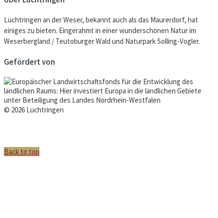
Lüchtringen an der Weser, bekannt auch als das Maurerdorf, hat
einiges zu bieten. Eingerahmt in einer wunderschönen Natur im
Weserbergland / Teutoburger Wald und Naturpark Solling-Vogler.
Gefördert von
© 2026 Lüchtringen
Back to top