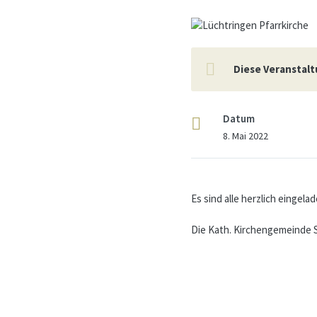
Diese Veranstalt
Datum
8. Mai 2022
Es sind alle herzlich eingela
Die Kath. Kirchengemeinde S