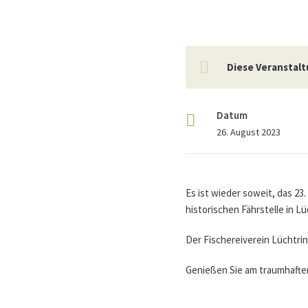
Diese Veranstalt
Datum
26. August 2023
Es ist wieder soweit, das 2
historischen Fährstelle in Lü
Der Fischereiverein Lüchtri
Genießen Sie am traumhaften