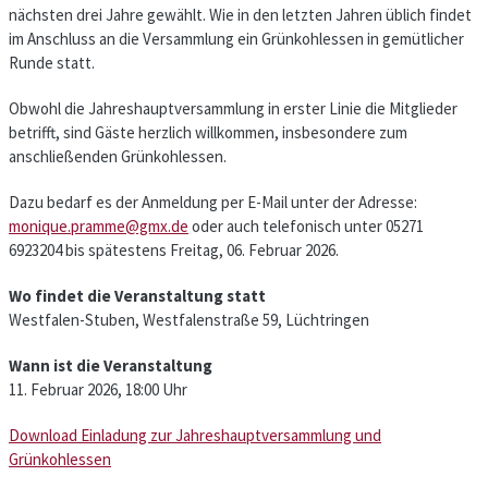
nächsten drei Jahre gewählt. Wie in den letzten Jahren üblich findet
im Anschluss an die Versammlung ein Grünkohlessen in gemütlicher
Runde statt.
Obwohl die Jahreshauptversammlung in erster Linie die Mitglieder
betrifft, sind Gäste herzlich willkommen, insbesondere zum
anschließenden Grünkohlessen.
Dazu bedarf es der Anmeldung per E-Mail unter der Adresse:
monique.pramme@gmx.de
oder auch telefonisch unter 05271
6923204 bis spätestens Freitag, 06. Februar 2026.
Wo findet die Veranstaltung statt
Westfalen-Stuben, Westfalenstraße 59, Lüchtringen
Wann ist die Veranstaltung
11. Februar 2026, 18:00 Uhr
Download Einladung zur Jahreshauptversammlung und
Grünkohlessen