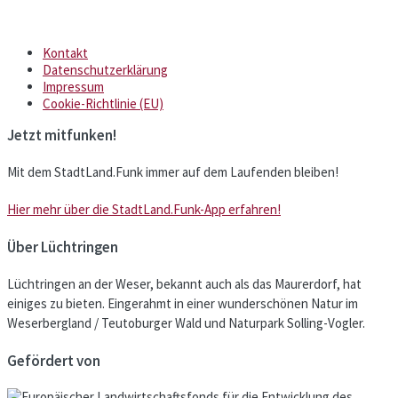
Kontakt
Datenschutzerklärung
Impressum
Cookie-Richtlinie (EU)
Jetzt mitfunken!
Mit dem StadtLand.Funk immer auf dem Laufenden bleiben!
Hier mehr über die StadtLand.Funk-App erfahren!
Über Lüchtringen
Lüchtringen an der Weser, bekannt auch als das Maurerdorf, hat
einiges zu bieten. Eingerahmt in einer wunderschönen Natur im
Weserbergland / Teutoburger Wald und Naturpark Solling-Vogler.
Gefördert von