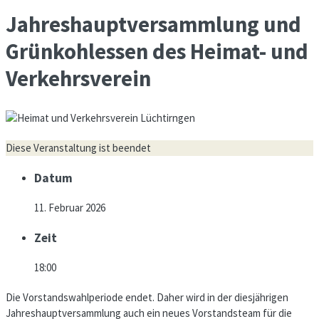
Jahreshauptversammlung und
Grünkohlessen des Heimat- und
Verkehrsverein
Diese Veranstaltung ist beendet
Datum
11. Februar 2026
Zeit
18:00
Die Vorstandswahlperiode endet. Daher wird in der diesjährigen
Jahreshauptversammlung auch ein neues Vorstandsteam für die