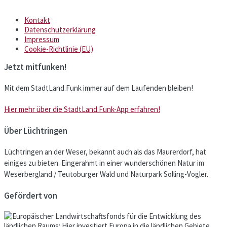
Kontakt
Datenschutzerklärung
Impressum
Cookie-Richtlinie (EU)
Jetzt mitfunken!
Mit dem StadtLand.Funk immer auf dem Laufenden bleiben!
Hier mehr über die StadtLand.Funk-App erfahren!
Über Lüchtringen
Lüchtringen an der Weser, bekannt auch als das Maurerdorf, hat
einiges zu bieten. Eingerahmt in einer wunderschönen Natur im
Weserbergland / Teutoburger Wald und Naturpark Solling-Vogler.
Gefördert von