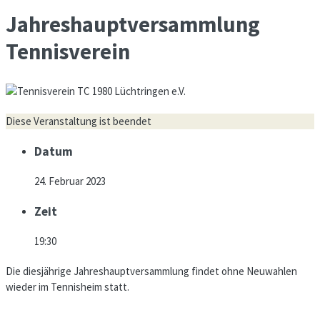
Jahreshauptversammlung
Tennisverein
Diese Veranstaltung ist beendet
Datum
24. Februar 2023
Zeit
19:30
Die diesjährige Jahreshauptversammlung findet ohne Neuwahlen
wieder im Tennisheim statt.