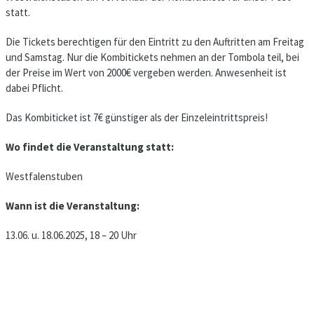
statt.
Die Tickets berechtigen für den Eintritt zu den Auftritten am Freitag
und Samstag. Nur die Kombitickets nehmen an der Tombola teil, bei
der Preise im Wert von 2000€ vergeben werden. Anwesenheit ist
dabei Pflicht.
Das Kombiticket ist 7€ günstiger als der Einzeleintrittspreis!
Wo findet die Veranstaltung statt:
Westfalenstuben
Wann ist die Veranstaltung:
13.06. u. 18.06.2025, 18 – 20 Uhr