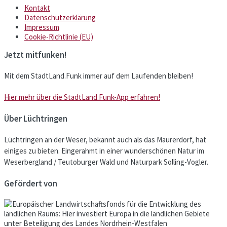
Kontakt
Datenschutzerklärung
Impressum
Cookie-Richtlinie (EU)
Jetzt mitfunken!
Mit dem StadtLand.Funk immer auf dem Laufenden bleiben!
Hier mehr über die StadtLand.Funk-App erfahren!
Über Lüchtringen
Lüchtringen an der Weser, bekannt auch als das Maurerdorf, hat
einiges zu bieten. Eingerahmt in einer wunderschönen Natur im
Weserbergland / Teutoburger Wald und Naturpark Solling-Vogler.
Gefördert von