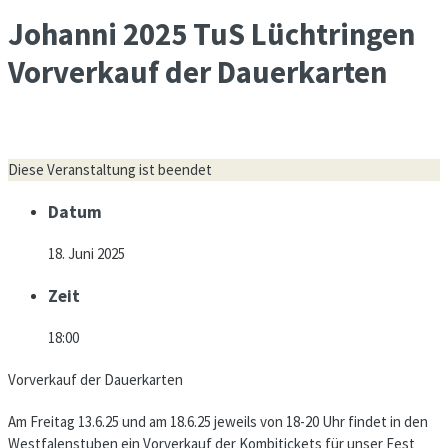
Johanni 2025 TuS Lüchtringen
Vorverkauf der Dauerkarten
Diese Veranstaltung ist beendet
Datum
18. Juni 2025
Zeit
18:00
Vorverkauf der Dauerkarten
Am Freitag 13.6.25 und am 18.6.25 jeweils von 18-20 Uhr findet in den
Westfalenstuben ein Vorverkauf der Kombitickets für unser Fest