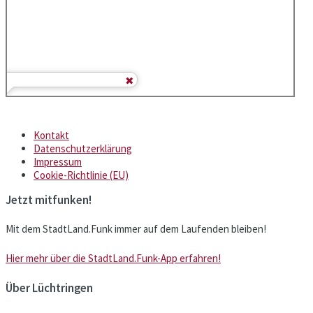
Kontakt
Datenschutzerklärung
Impressum
Cookie-Richtlinie (EU)
Jetzt mitfunken!
Mit dem StadtLand.Funk immer auf dem Laufenden bleiben!
Hier mehr über die StadtLand.Funk-App erfahren!
Über Lüchtringen