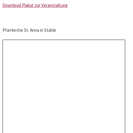
Download Plakat zur Veranstaltung
Pfarrkirche St. Anna in Stahle