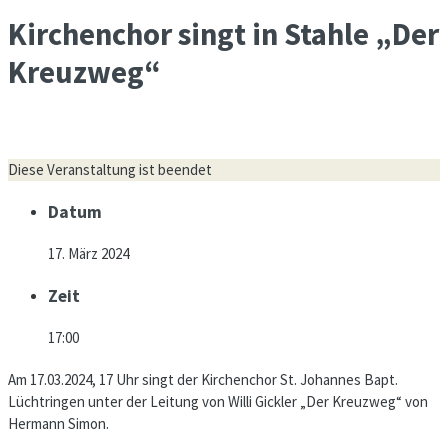
Kirchenchor singt in Stahle „Der
Kreuzweg“
Diese Veranstaltung ist beendet
Datum
17. März 2024
Zeit
17:00
Am 17.03.2024, 17 Uhr singt der Kirchenchor St. Johannes Bapt.
Lüchtringen unter der Leitung von Willi Gickler „Der Kreuzweg“ von
Hermann Simon.