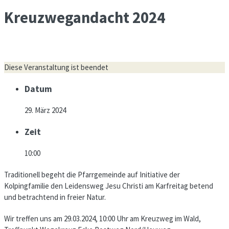
Kreuzwegandacht 2024
Diese Veranstaltung ist beendet
Datum
29. März 2024
Zeit
10:00
Traditionell begeht die Pfarrgemeinde auf Initiative der
Kolpingfamilie den Leidensweg Jesu Christi am Karfreitag betend
und betrachtend in freier Natur.
Wir treffen uns am 29.03.2024, 10:00 Uhr am Kreuzweg im Wald,