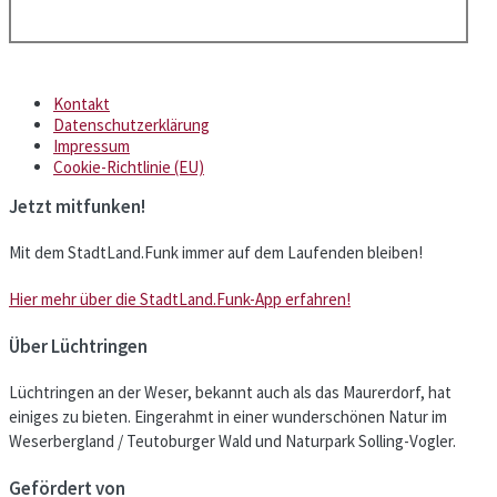
Kontakt
Datenschutzerklärung
Impressum
Cookie-Richtlinie (EU)
Jetzt mitfunken!
Mit dem StadtLand.Funk immer auf dem Laufenden bleiben!
Hier mehr über die StadtLand.Funk-App erfahren!
Über Lüchtringen
Lüchtringen an der Weser, bekannt auch als das Maurerdorf, hat
einiges zu bieten. Eingerahmt in einer wunderschönen Natur im
Weserbergland / Teutoburger Wald und Naturpark Solling-Vogler.
Gefördert von