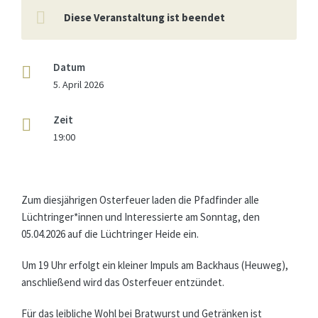
Diese Veranstaltung ist beendet
Datum
5. April 2026
Zeit
19:00
Zum diesjährigen Osterfeuer laden die Pfadfinder alle
Lüchtringer*innen und Interessierte am Sonntag, den
05.04.2026 auf die Lüchtringer Heide ein.
Um 19 Uhr erfolgt ein kleiner Impuls am Backhaus (Heuweg),
anschließend wird das Osterfeuer entzündet.
Für das leibliche Wohl bei Bratwurst und Getränken ist