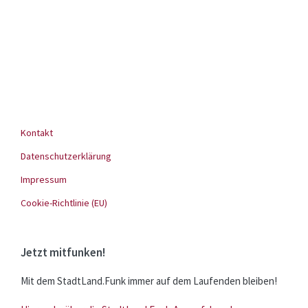
Kontakt
Datenschutzerklärung
Impressum
Cookie-Richtlinie (EU)
Jetzt mitfunken!
Mit dem StadtLand.Funk immer auf dem Laufenden bleiben!