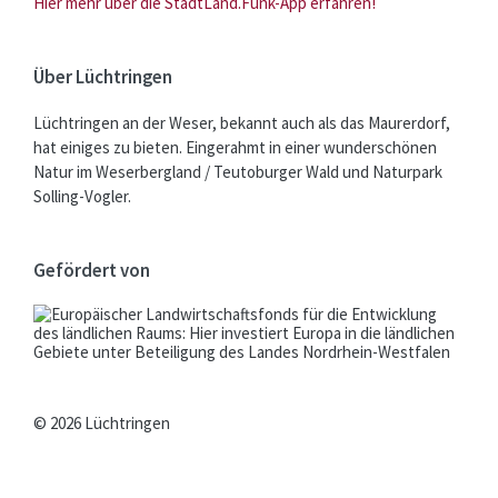
Hier mehr über die StadtLand.Funk-App erfahren!
Über Lüchtringen
Lüchtringen an der Weser, bekannt auch als das Maurerdorf,
hat einiges zu bieten. Eingerahmt in einer wunderschönen
Natur im Weserbergland / Teutoburger Wald und Naturpark
Solling-Vogler.
Gefördert von
© 2026 Lüchtringen