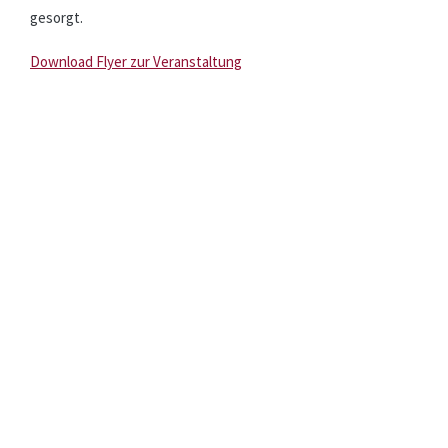
gesorgt.
Download Flyer zur Veranstaltung