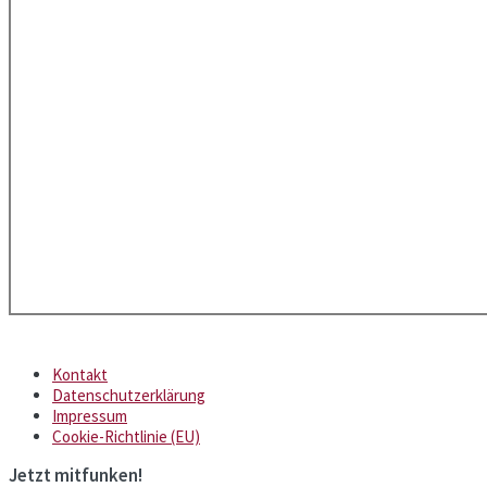
Kontakt
Datenschutzerklärung
Impressum
Cookie-Richtlinie (EU)
Jetzt mitfunken!