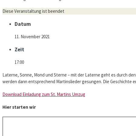
Diese Veranstaltung ist beendet
Datum
11. November 2021
Zeit
17:00
Laterne, Sonne, Mond und Sterne – mit der Laterne geht es durch den 
werden dann entsprechend Martinslieder gesungen. Die Geschichte en
Download Einladung zum St. Martins Umzug
Hier starten wir