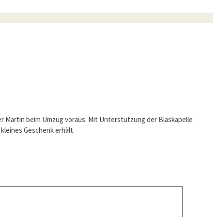
er Martin beim Umzug voraus. Mit Unterstützung der Blaskapelle
kleines Geschenk erhält.