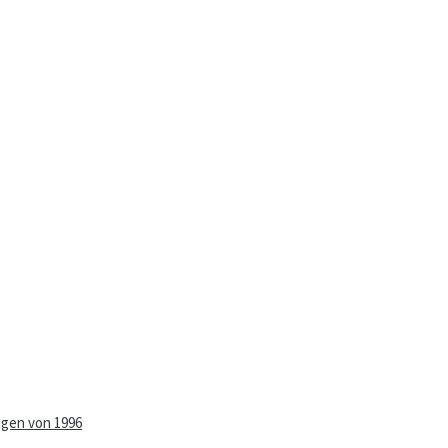
ngen von 1996