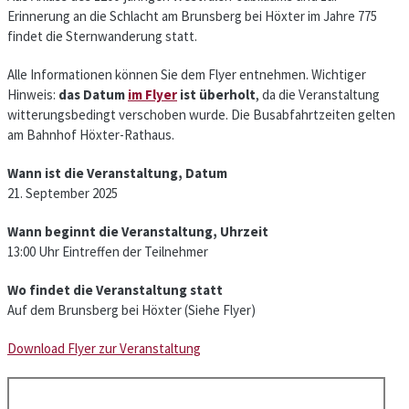
Erinnerung an die Schlacht am Brunsberg bei Höxter im Jahre 775
findet die Sternwanderung statt.
Alle Informationen können Sie dem Flyer entnehmen. Wichtiger
Hinweis:
das Datum
im Flyer
ist überholt
, da die Veranstaltung
witterungsbedingt verschoben wurde. Die Busabfahrtzeiten gelten
am Bahnhof Höxter-Rathaus.
Wann ist die Veranstaltung, Datum
21. September 2025
Wann beginnt die Veranstaltung, Uhrzeit
13:00 Uhr Eintreffen der Teilnehmer
Wo findet die Veranstaltung statt
Auf dem Brunsberg bei Höxter (Siehe Flyer)
Download Flyer zur Veranstaltung