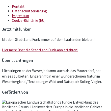
Kontakt
Datenschutzerklärung
Impressum
Cookie-Richtlinie (EU)
Jetzt mitfunken!
Mit dem StadtLand.Funk immer auf dem Laufenden bleiben!
Hier mehr über die StadtLand.Funk-App erfahren!
Über Lüchtringen
Lüchtringen an der Weser, bekannt auch als das Maurerdorf, hat
einiges zu bieten. Eingerahmt in einer wunderschönen Natur im
Weserbergland / Teutoburger Wald und Naturpark Solling-Vogler.
Gefördert von