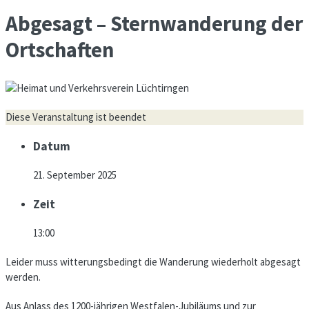
Abgesagt – Sternwanderung der
Ortschaften
Diese Veranstaltung ist beendet
Datum
21. September 2025
Zeit
13:00
Leider muss witterungsbedingt die Wanderung wiederholt abgesagt
werden.
Aus Anlass des 1200-jährigen Westfalen-Jubiläums und zur