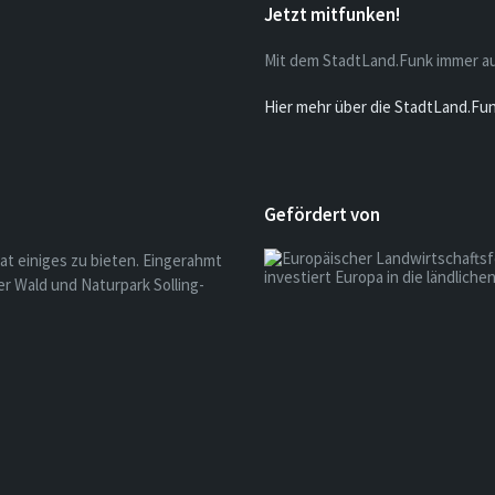
Jetzt mitfunken!
Mit dem StadtLand.Funk immer a
Hier mehr über die StadtLand.Fu
Gefördert von
at einiges zu bieten. Eingerahmt
r Wald und Naturpark Solling-