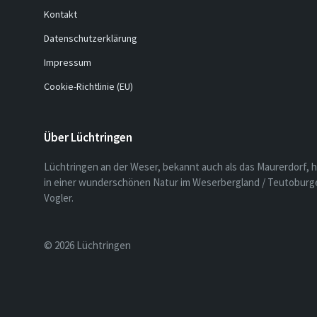
Kontakt
Datenschutzerklärung
Impressum
Cookie-Richtlinie (EU)
Über Lüchtringen
Lüchtringen an der Weser, bekannt auch als das Maurerdorf, h
in einer wunderschönen Natur im Weserbergland / Teutoburge
Vogler.
© 2026 Lüchtringen