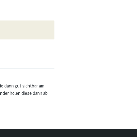
ie dann gut sichtbar am
inder holen diese dann ab.