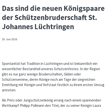
Das sind die neuen Königspaare
der Schützenbruderschaft St.
Johannes Lüchtringen
29. Juni 2026
Spontanität hat Tradition in Lüchtringen und ist bekanntlich ein
wesentlicher Bestandteil unseres Schützenfestes. In der Region
gibt es nur ganz wenige Bruderschaften, Gilden oder
Schützenvereine, deren Könige noch am Tage der siegreichen
Ermittlung mit Königin und Hofstaat festlich zu ihrem ersten Umzug
antreten.
Als Prinz oder Jungschützenkönig errang nach einem spannenden
Wettkampf Philipp Pollmann den Titel, der zu seiner Königin Laura