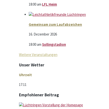
18:00
am
LFL Heim
Gemeinsam zum Laufabzeichen
16. Dezember 2026
18:00
am
Sollingstadion
Weitere Veranstaltungen
Unser Wetter
Uhrzeit
17:11
Empfohlener Beitrag