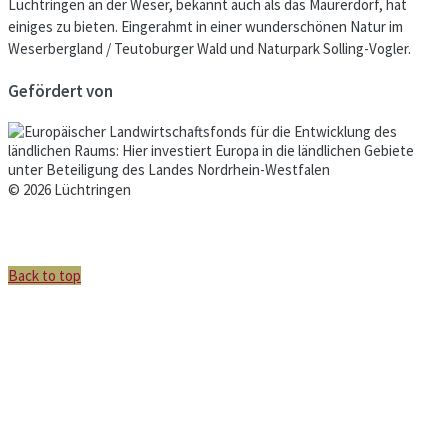
Lüchtringen an der Weser, bekannt auch als das Maurerdorf, hat
einiges zu bieten. Eingerahmt in einer wunderschönen Natur im
Weserbergland / Teutoburger Wald und Naturpark Solling-Vogler.
Gefördert von
© 2026 Lüchtringen
Back to top