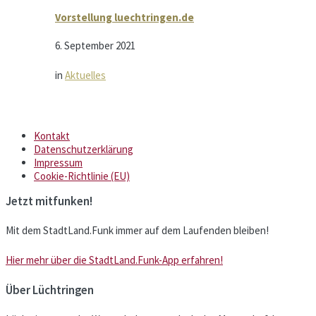
Vorstellung luechtringen.de
6. September 2021
in
Aktuelles
Kontakt
Datenschutzerklärung
Impressum
Cookie-Richtlinie (EU)
Jetzt mitfunken!
Mit dem StadtLand.Funk immer auf dem Laufenden bleiben!
Hier mehr über die StadtLand.Funk-App erfahren!
Über Lüchtringen