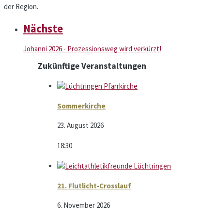
der Region.
Nächste
Johanni 2026 - Prozessionsweg wird verkürzt!
Zukünftige Veranstaltungen
Sommerkirche
23. August 2026
18:30
21. Flutlicht-Crosslauf
6. November 2026