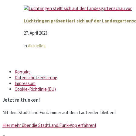
Lüchtringen präsentiert sich auf der Landesgartensc
27. April 2023
in
Aktuelles
Kontakt
Datenschutzerklärung
Impressum
Cookie-Richtlinie (EU)
Jetzt mitfunken!
Mit dem StadtLand.Funk immer auf dem Laufenden bleiben!
Hier mehr über die StadtLand.Funk-App erfahren!