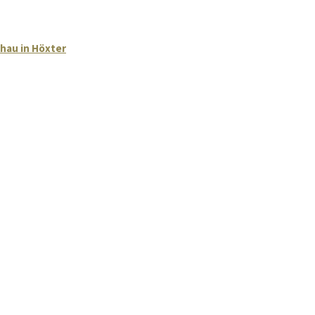
hau in Höxter