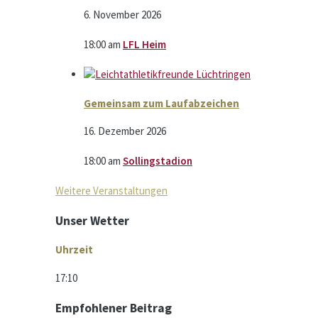
6. November 2026
18:00
am
LFL Heim
Gemeinsam zum Laufabzeichen
16. Dezember 2026
18:00
am
Sollingstadion
Weitere Veranstaltungen
Unser Wetter
Uhrzeit
17:10
Empfohlener Beitrag