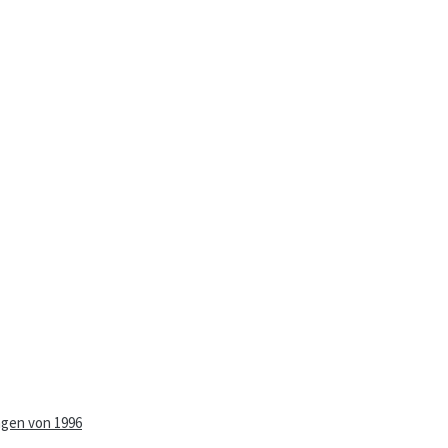
ngen von 1996