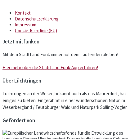
Kontakt
Datenschutzerklärung
Impressum
Cookie-Richtlinie (EU)
Jetzt mitfunken!
Mit dem StadtLand.Funk immer auf dem Laufenden bleiben!
Hier mehr über die StadtLand.Funk-App erfahren!
Über Lüchtringen
Lüchtringen an der Weser, bekannt auch als das Maurerdorf, hat
einiges zu bieten. Eingerahmt in einer wunderschönen Natur im
Weserbergland / Teutoburger Wald und Naturpark Solling-Vogler.
Gefördert von