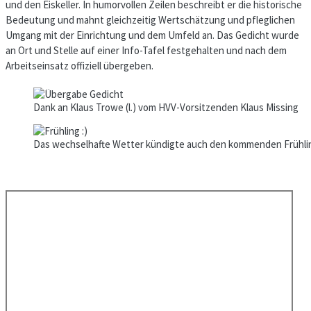
und den Eiskeller. In humorvollen Zeilen beschreibt er die historische
Bedeutung und mahnt gleichzeitig Wertschätzung und pfleglichen
Umgang mit der Einrichtung und dem Umfeld an. Das Gedicht wurde
an Ort und Stelle auf einer Info-Tafel festgehalten und nach dem
Arbeitseinsatz offiziell übergeben.
Dank an Klaus Trowe (l.) vom HVV-Vorsitzenden Klaus Missing
Das wechselhafte Wetter kündigte auch den kommenden Frühli