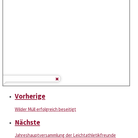
Vorherige
Wilder Müll erfolgreich beseitigt
Nächste
Jahreshauptversammlung der Leichtathletikfreunde