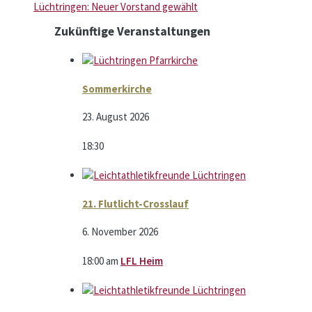
Lüchtringen: Neuer Vorstand gewählt
Zukünftige Veranstaltungen
Sommerkirche
23. August 2026
18:30
21. Flutlicht-Crosslauf
6. November 2026
18:00
am
LFL Heim