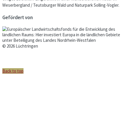
Weserbergland / Teutoburger Wald und Naturpark Solling-Vogler.
Gefördert von
© 2026 Lüchtringen
Back to top