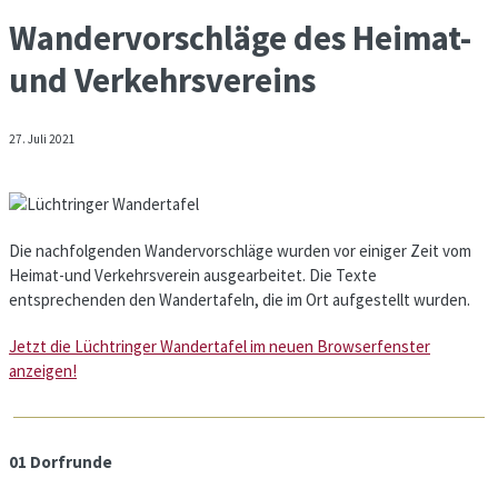
Wandervorschläge des Heimat-
und Verkehrsvereins
27. Juli 2021
Die nachfolgenden Wandervorschläge wurden vor einiger Zeit vom
Heimat-und Verkehrsverein ausgearbeitet. Die Texte
entsprechenden den Wandertafeln, die im Ort aufgestellt wurden.
Jetzt die Lüchtringer Wandertafel im neuen Browserfenster
anzeigen!
01 Dorfrunde