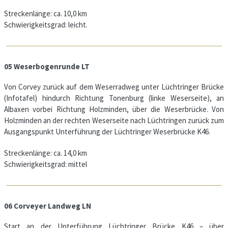
Streckenlänge: ca. 10,0 km
Schwierigkeitsgrad: leicht.
05 Weserbogenrunde LT
Von Corvey zurück auf dem Weserradweg unter Lüchtringer Brücke
(Infotafel) hindurch Richtung Tonenburg (linke Weserseite), an
Albaxen vorbei Richtung Holzminden, über die Weserbrücke. Von
Holzminden an der rechten Weserseite nach Lüchtringen zurück zum
Ausgangspunkt Unterführung der Lüchtringer Weserbrücke K46.
Streckenlänge: ca. 14,0 km
Schwierigkeitsgrad: mittel
06 Corveyer Landweg LN
Start an der Unterführung Lüchtringer Brücke K46 – über