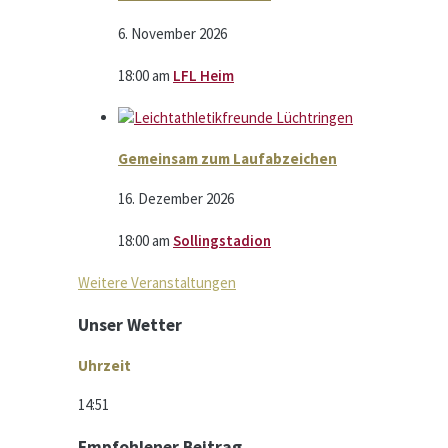
6. November 2026
18:00
am
LFL Heim
Gemeinsam zum Laufabzeichen
16. Dezember 2026
18:00
am
Sollingstadion
Weitere Veranstaltungen
Unser Wetter
Uhrzeit
14:51
Empfohlener Beitrag