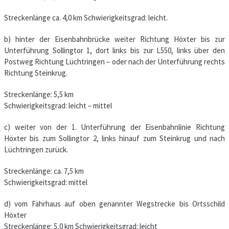
Streckenlänge ca. 4,0 km Schwierigkeitsgrad: leicht.
b) hinter der Eisenbahnbrücke weiter Richtung Höxter bis zur
Unterführung Sollingtor 1, dort links bis zur L550, links über den
Postweg Richtung Lüchtringen – oder nach der Unterführung rechts
Richtung Steinkrug.
Streckenlänge: 5,5 km
Schwierigkeitsgrad: leicht – mittel
c) weiter von der 1. Unterführung der Eisenbahnlinie Richtung
Höxter bis zum Sollingtor 2, links hinauf zum Steinkrug und nach
Lüchtringen zurück.
Streckenlänge: ca. 7,5 km
Schwierigkeitsgrad: mittel
d) vom Fährhaus auf oben genannter Wegstrecke bis Ortsschild
Höxter
Streckenlänge: 5,0 km Schwierigkeitsgrad: leicht