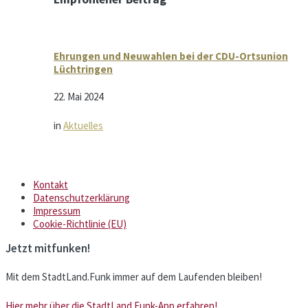
Ehrungen und Neuwahlen bei der CDU-Ortsunion
Lüchtringen
22. Mai 2024
in
Aktuelles
Kontakt
Datenschutzerklärung
Impressum
Cookie-Richtlinie (EU)
Jetzt mitfunken!
Mit dem StadtLand.Funk immer auf dem Laufenden bleiben!
Hier mehr über die StadtLand.Funk-App erfahren!