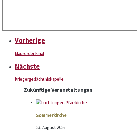
Vorherige
Maurerdenkmal
Nächste
Kriegergedächtnis­kapelle
Zukünftige Veranstaltungen
Sommerkirche
23. August 2026