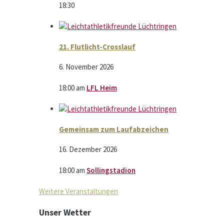
18:30
21. Flutlicht-Crosslauf
6. November 2026
18:00
am
LFL Heim
Gemeinsam zum Laufabzeichen
16. Dezember 2026
18:00
am
Sollingstadion
Weitere Veranstaltungen
Unser Wetter