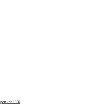
ngen von 1996