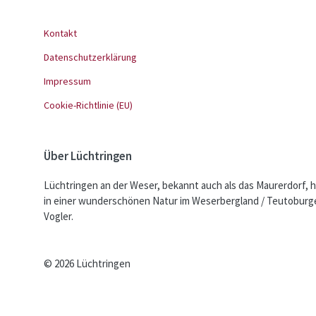
Kontakt
Datenschutzerklärung
Impressum
Cookie-Richtlinie (EU)
Über Lüchtringen
Lüchtringen an der Weser, bekannt auch als das Maurerdorf, h
in einer wunderschönen Natur im Weserbergland / Teutoburge
Vogler.
© 2026 Lüchtringen