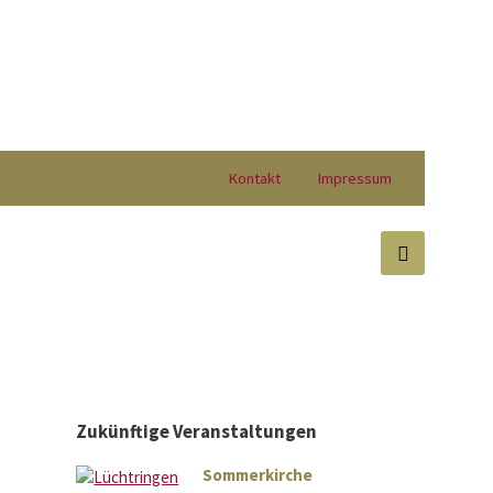
Kontakt
Impressum
Zukünftige Veranstaltungen
Sommerkirche