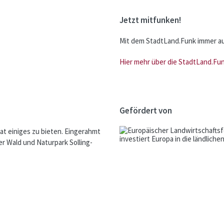
Jetzt mitfunken!
Mit dem StadtLand.Funk immer a
Hier mehr über die StadtLand.Fu
Gefördert von
at einiges zu bieten. Eingerahmt
r Wald und Naturpark Solling-