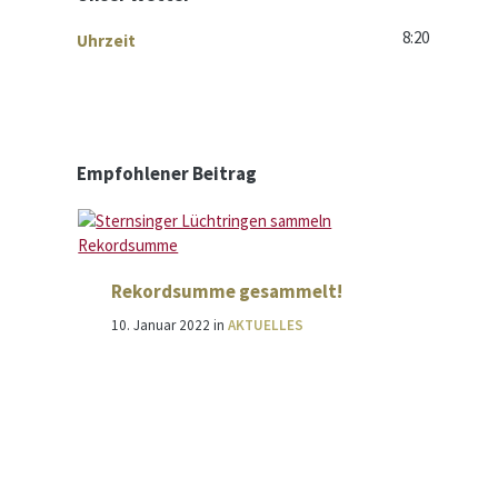
8:20
Uhrzeit
Empfohlener Beitrag
Rekordsumme gesammelt!
10. Januar 2022
in
AKTUELLES